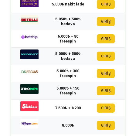
5.000₺ nakit iade
GİRİŞ
5.050₺ + 500₺
GİRİŞ
bedava
6.000₺ + 80
GİRİŞ
freespin
5.000₺ + 500₺
GİRİŞ
bedava
5.000₺ + 300
GİRİŞ
freespin
5.000₺ + 150
GİRİŞ
freespin
7.500₺ + %200
GİRİŞ
8.000₺
GİRİŞ