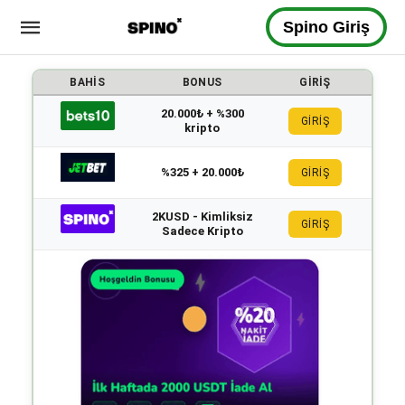
Spino Giriş
BAHIS
BONUS
GIRIŞ
20.000₺ + %300
GİRİŞ
kripto
%325 + 20.000₺
GİRİŞ
2KUSD - Kimliksiz
GİRİŞ
Sadece Kripto