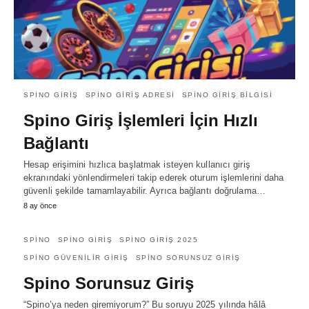
SPINO GIRIŞ
SPINO GIRIŞ ADRESI
SPINO GIRIŞ BILGISI
Spino Giriş İşlemleri İçin Hızlı
Bağlantı
Hesap erişimini hızlıca başlatmak isteyen kullanıcı giriş
ekranındaki yönlendirmeleri takip ederek oturum işlemlerini daha
güvenli şekilde tamamlayabilir. Ayrıca bağlantı doğrulama…
8 ay önce
SPINO
SPINO GIRIŞ
SPINO GIRIŞ 2025
SPINO GÜVENILIR GIRIŞ
SPINO SORUNSUZ GIRIŞ
Spino Sorunsuz Giriş
“Spino’ya neden giremiyorum?” Bu soruyu 2025 yılında hâlâ