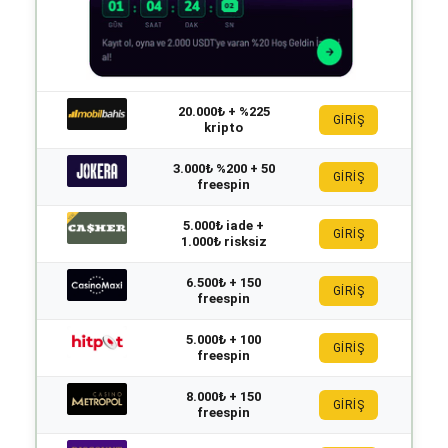
20.000₺ + %225
GİRİŞ
kripto
3.000₺ %200 + 50
GİRİŞ
freespin
5.000₺ iade +
GİRİŞ
1.000₺ risksiz
6.500₺ + 150
GİRİŞ
freespin
5.000₺ + 100
GİRİŞ
freespin
8.000₺ + 150
GİRİŞ
freespin