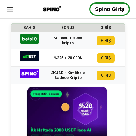
Spino Giriş
BAHIS
BONUS
GIRIŞ
20.000₺ + %300
GİRİŞ
kripto
%325 + 20.000₺
GİRİŞ
2KUSD - Kimliksiz
GİRİŞ
Sadece Kripto