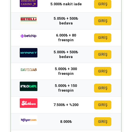
5.000₺ nakit iade
GİRİŞ
5.050₺ + 500₺
GİRİŞ
bedava
6.000₺ + 80
GİRİŞ
freespin
5.000₺ + 500₺
GİRİŞ
bedava
5.000₺ + 300
GİRİŞ
freespin
5.000₺ + 150
GİRİŞ
freespin
7.500₺ + %200
GİRİŞ
8.000₺
GİRİŞ