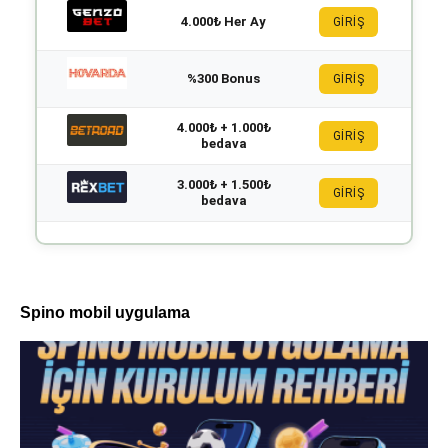
4.000₺ Her Ay
GİRİŞ
%300 Bonus
GİRİŞ
4.000₺ + 1.000₺
GİRİŞ
bedava
3.000₺ + 1.500₺
GİRİŞ
bedava
Spino mobil uygulama