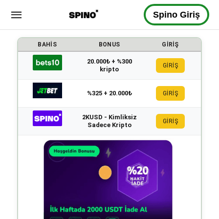
Spino Giriş
BAHIS
BONUS
GIRIŞ
20.000₺ + %300
GİRİŞ
kripto
%325 + 20.000₺
GİRİŞ
2KUSD - Kimliksiz
GİRİŞ
Sadece Kripto