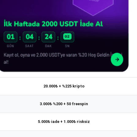
20.000₺ + %225 kripto
3.000₺ %200 + 50 freespin
5.000₺ iade + 1.000₺ risksiz