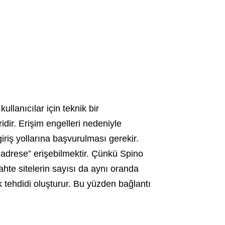
llanıcılar için teknik bir
idir. Erişim engelleri nedeniyle
iriş yollarına başvurulması gerekir.
 adrese” erişebilmektir. Çünkü Spino
sahte sitelerin sayısı da aynı oranda
k tehdidi oluşturur. Bu yüzden bağlantı