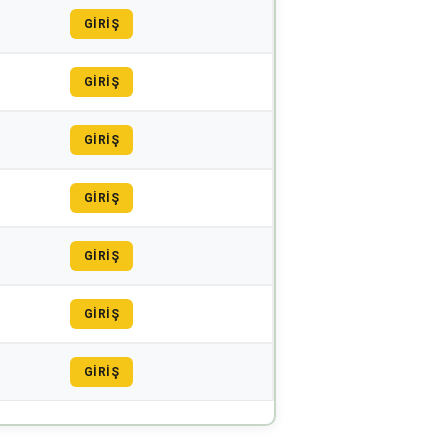
GİRİŞ
GİRİŞ
GİRİŞ
GİRİŞ
GİRİŞ
GİRİŞ
GİRİŞ