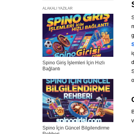
ALAKALI YAZILAR
S
m
g
S
i
d
Spino Giriş İşlemleri İçin Hızlı
Bağlantı
S
o
B
v
Spino İçin Güncel Bilgilendirme
Rehberi