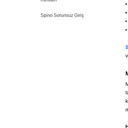
Spino Sorunsuz Giriş
S
v
M
t
k
m
H