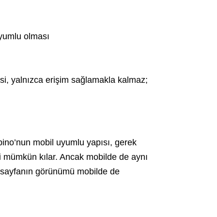
uyumlu olması
esi, yalnızca erişim sağlamakla kalmaz;
 Spino’nun mobil uyumlu yapısı, gerek
ni mümkün kılar. Ancak mobilde de aynı
 ve sayfanın görünümü mobilde de