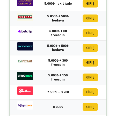
5.000₺ nakit iade
GİRİŞ
5.050₺ + 500₺
GİRİŞ
bedava
6.000₺ + 80
GİRİŞ
freespin
5.000₺ + 500₺
GİRİŞ
bedava
5.000₺ + 300
GİRİŞ
freespin
5.000₺ + 150
GİRİŞ
freespin
7.500₺ + %200
GİRİŞ
8.000₺
GİRİŞ