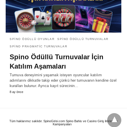
SPINO ÖDÜLLÜ OYUNLAR
SPINO ÖDÜLLÜ TURNUVALAR
SPINO PRAGMATIC TURNUVALAR
Spino Ödüllü Turnuvalar İçin
Katılım Aşamaları
Turnuva deneyimini yaşamak isteyen oyuncular katılım
adımlarını dikkatle takip eder çünkü her turnuvanın kendine özel
kuralları bulunur. Ayrıca kayıt sürecinin…
8 ay önce
Tüm haklarımız saklıdır. SpinoGirisi.com Spino Bahis ve Casino Giriş linkleri ve
Kampanyaları