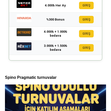
4.000₺ Her Ay
GİRİŞ
%300 Bonus
GİRİŞ
4.000₺ + 1.000₺
GİRİŞ
bedava
3.000₺ + 1.500₺
GİRİŞ
bedava
Spino Pragmatic turnuvalar