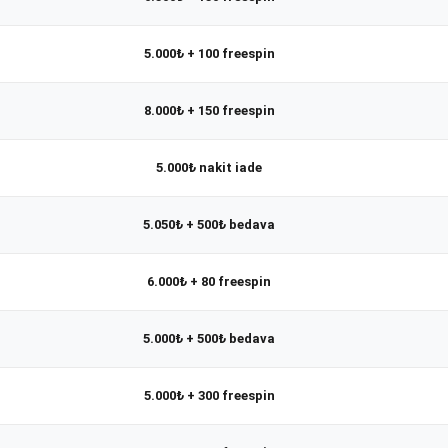
5.000₺ + 100 freespin
8.000₺ + 150 freespin
5.000₺ nakit iade
5.050₺ + 500₺ bedava
6.000₺ + 80 freespin
5.000₺ + 500₺ bedava
5.000₺ + 300 freespin