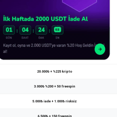
20.000₺ + %225 kripto
3.000₺ %200 + 50 freespin
5.000₺ iade + 1.000₺ risksiz
6.500₺ + 150 freespin