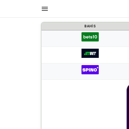
BAHIS