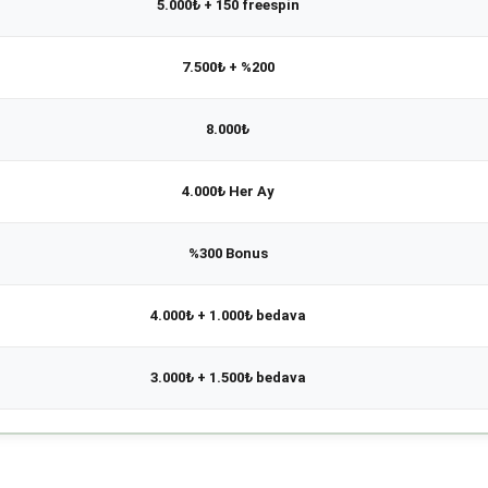
5.000₺ + 150 freespin
7.500₺ + %200
8.000₺
4.000₺ Her Ay
%300 Bonus
4.000₺ + 1.000₺ bedava
3.000₺ + 1.500₺ bedava