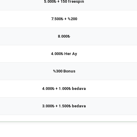
5.000₺ + 150 freespin
7.500₺ + %200
8.000₺
4.000₺ Her Ay
%300 Bonus
4.000₺ + 1.000₺ bedava
3.000₺ + 1.500₺ bedava