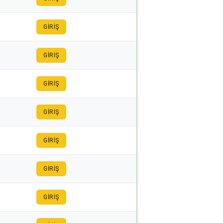
GİRİŞ
GİRİŞ
GİRİŞ
GİRİŞ
GİRİŞ
GİRİŞ
GİRİŞ