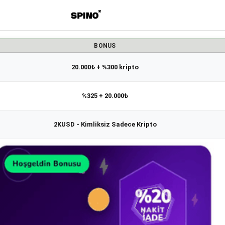
BONUS
20.000₺ + %300 kripto
%325 + 20.000₺
2KUSD - Kimliksiz Sadece Kripto