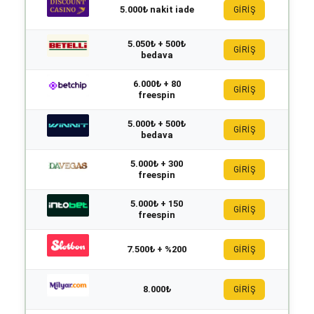
5.000₺ nakit iade
GİRİŞ
5.050₺ + 500₺
GİRİŞ
bedava
6.000₺ + 80
GİRİŞ
freespin
5.000₺ + 500₺
GİRİŞ
bedava
5.000₺ + 300
GİRİŞ
freespin
5.000₺ + 150
GİRİŞ
freespin
7.500₺ + %200
GİRİŞ
8.000₺
GİRİŞ