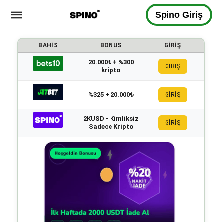
Spino Giriş
BAHIS
BONUS
GIRIŞ
20.000₺ + %300
GİRİŞ
kripto
%325 + 20.000₺
GİRİŞ
2KUSD - Kimliksiz
GİRİŞ
Sadece Kripto