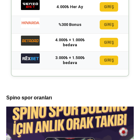
4.000₺ Her Ay
GİRİŞ
%300 Bonus
GİRİŞ
4.000₺ + 1.000₺
GİRİŞ
bedava
3.000₺ + 1.500₺
GİRİŞ
bedava
Spino spor oranları