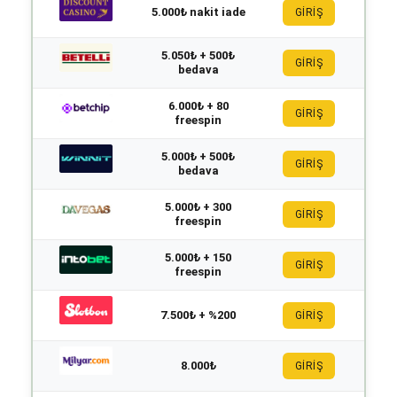
5.000₺ nakit iade
GİRİŞ
5.050₺ + 500₺
GİRİŞ
bedava
6.000₺ + 80
GİRİŞ
freespin
5.000₺ + 500₺
GİRİŞ
bedava
5.000₺ + 300
GİRİŞ
freespin
5.000₺ + 150
GİRİŞ
freespin
7.500₺ + %200
GİRİŞ
8.000₺
GİRİŞ