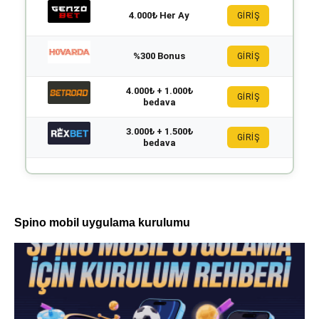
4.000₺ Her Ay
GİRİŞ
%300 Bonus
GİRİŞ
4.000₺ + 1.000₺
GİRİŞ
bedava
3.000₺ + 1.500₺
GİRİŞ
bedava
Spino mobil uygulama kurulumu