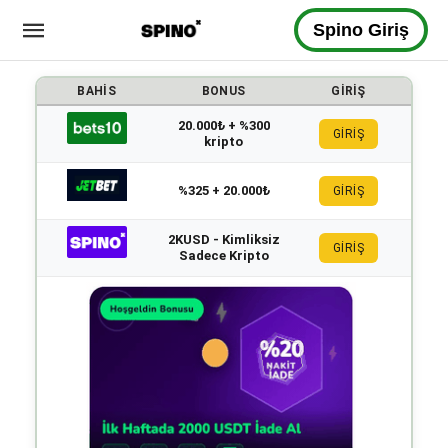
Spino Giriş
BAHIS
BONUS
GIRIŞ
20.000₺ + %300
GİRİŞ
kripto
%325 + 20.000₺
GİRİŞ
2KUSD - Kimliksiz
GİRİŞ
Sadece Kripto