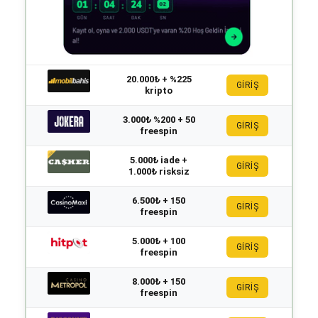
20.000₺ + %225
GİRİŞ
kripto
3.000₺ %200 + 50
GİRİŞ
freespin
5.000₺ iade +
GİRİŞ
1.000₺ risksiz
6.500₺ + 150
GİRİŞ
freespin
5.000₺ + 100
GİRİŞ
freespin
8.000₺ + 150
GİRİŞ
freespin