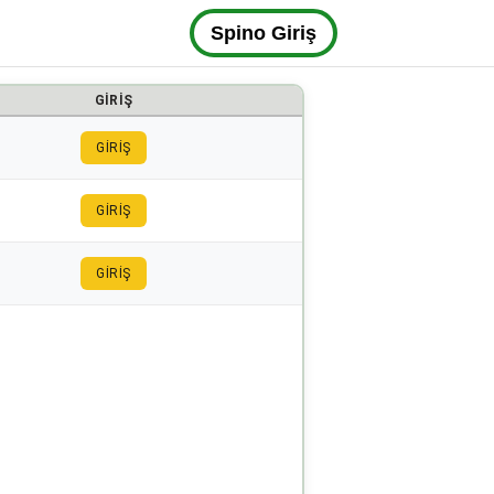
Spino Giriş
GIRIŞ
GİRİŞ
GİRİŞ
GİRİŞ