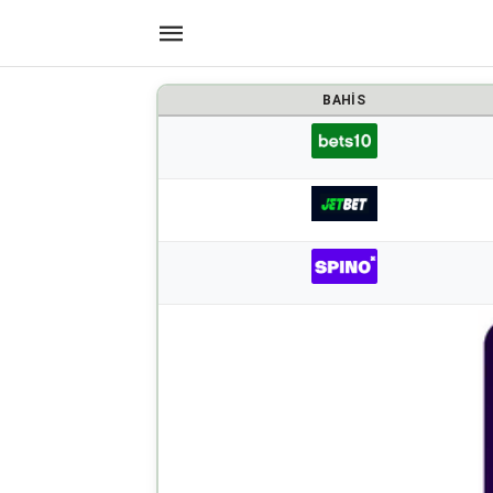
BAHIS