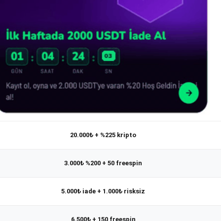
20.000₺ + %225 kripto
3.000₺ %200 + 50 freespin
5.000₺ iade + 1.000₺ risksiz
6.500₺ + 150 freespin