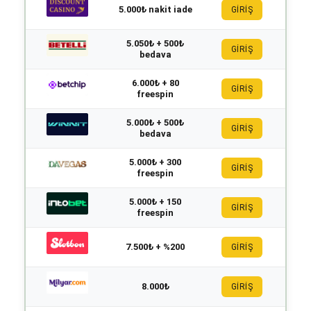
5.000₺ nakit iade
GİRİŞ
5.050₺ + 500₺
GİRİŞ
bedava
6.000₺ + 80
GİRİŞ
freespin
5.000₺ + 500₺
GİRİŞ
bedava
5.000₺ + 300
GİRİŞ
freespin
5.000₺ + 150
GİRİŞ
freespin
7.500₺ + %200
GİRİŞ
8.000₺
GİRİŞ