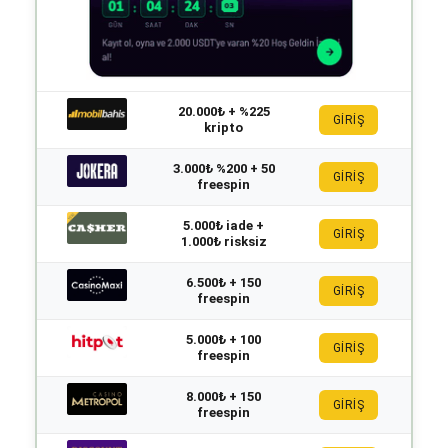
20.000₺ + %225
GİRİŞ
kripto
3.000₺ %200 + 50
GİRİŞ
freespin
5.000₺ iade +
GİRİŞ
1.000₺ risksiz
6.500₺ + 150
GİRİŞ
freespin
5.000₺ + 100
GİRİŞ
freespin
8.000₺ + 150
GİRİŞ
freespin