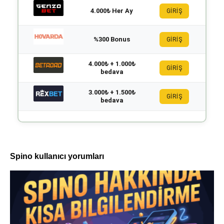
4.000₺ Her Ay
GİRİŞ
%300 Bonus
GİRİŞ
4.000₺ + 1.000₺
GİRİŞ
bedava
3.000₺ + 1.500₺
GİRİŞ
bedava
Spino kullanıcı yorumları