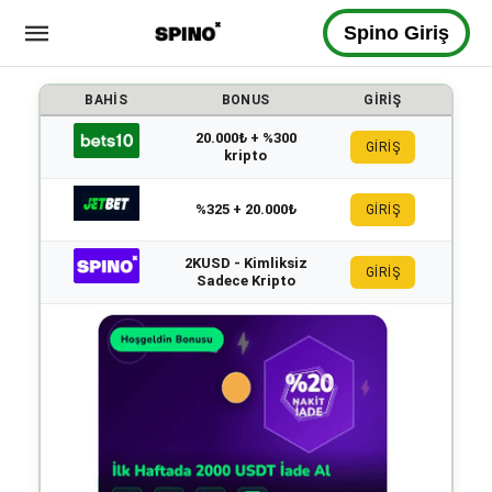
Spino Giriş
BAHIS
BONUS
GIRIŞ
20.000₺ + %300
GİRİŞ
kripto
%325 + 20.000₺
GİRİŞ
2KUSD - Kimliksiz
GİRİŞ
Sadece Kripto