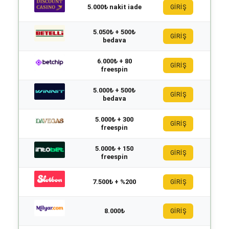
5.000₺ nakit iade
GİRİŞ
5.050₺ + 500₺
GİRİŞ
bedava
6.000₺ + 80
GİRİŞ
freespin
5.000₺ + 500₺
GİRİŞ
bedava
5.000₺ + 300
GİRİŞ
freespin
5.000₺ + 150
GİRİŞ
freespin
7.500₺ + %200
GİRİŞ
8.000₺
GİRİŞ