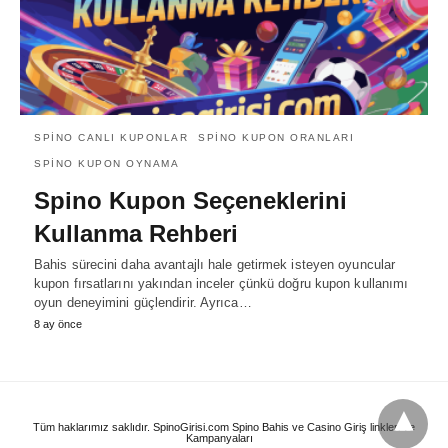
SPINO CANLI KUPONLAR
SPINO KUPON ORANLARI
SPINO KUPON OYNAMA
Spino Kupon Seçeneklerini
Kullanma Rehberi
Bahis sürecini daha avantajlı hale getirmek isteyen oyuncular
kupon fırsatlarını yakından inceler çünkü doğru kupon kullanımı
oyun deneyimini güçlendirir. Ayrıca…
8 ay önce
Tüm haklarımız saklıdır. SpinoGirisi.com Spino Bahis ve Casino Giriş linkleri ve
Kampanyaları