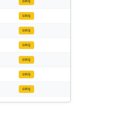
GİRİŞ
GİRİŞ
GİRİŞ
GİRİŞ
GİRİŞ
GİRİŞ
GİRİŞ