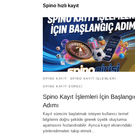
Spino hızlı kayıt
SPINO KAYIT
SPINO KAYIT IŞLEMLERI
SPINO KAYIT SÜRECI
Spino Kayıt İşlemleri İçin Başlangı
Adımı
Kayıt sürecini başlatmak isteyen kullanıcı temel
bilgilerini doğru şekilde girerek üyelik oluşturma
aşamasını hızlandırabilir. Ayrıca kayıt ekranındaki
yönlendirmeleri takip etmek…