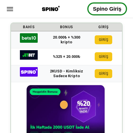
Spino Giriş
BAHIS
BONUS
GIRIŞ
20.000₺ + %300
GİRİŞ
kripto
%325 + 20.000₺
GİRİŞ
2KUSD - Kimliksiz
GİRİŞ
Sadece Kripto