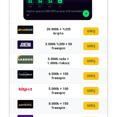
20.000₺ + %225
GİRİŞ
kripto
3.000₺ %200 + 50
GİRİŞ
freespin
5.000₺ iade +
GİRİŞ
1.000₺ risksiz
6.500₺ + 150
GİRİŞ
freespin
5.000₺ + 100
GİRİŞ
freespin
8.000₺ + 150
GİRİŞ
freespin