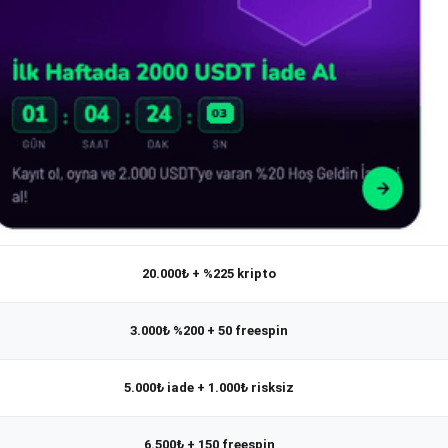
20.000₺ + %225 kripto
3.000₺ %200 + 50 freespin
5.000₺ iade + 1.000₺ risksiz
6.500₺ + 150 freespin