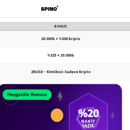
BONUS
20.000₺ + %300 kripto
%325 + 20.000₺
2KUSD - Kimliksiz Sadece Kripto