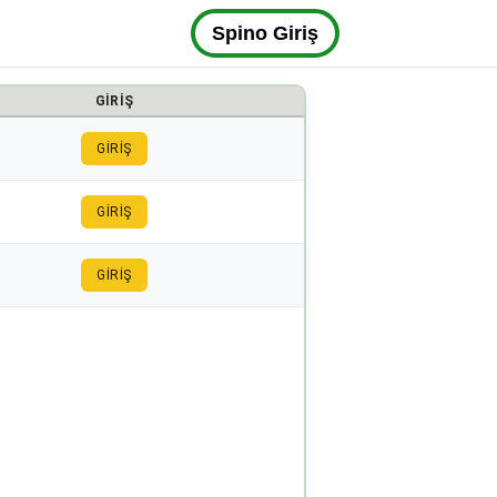
Spino Giriş
GIRIŞ
GİRİŞ
GİRİŞ
GİRİŞ