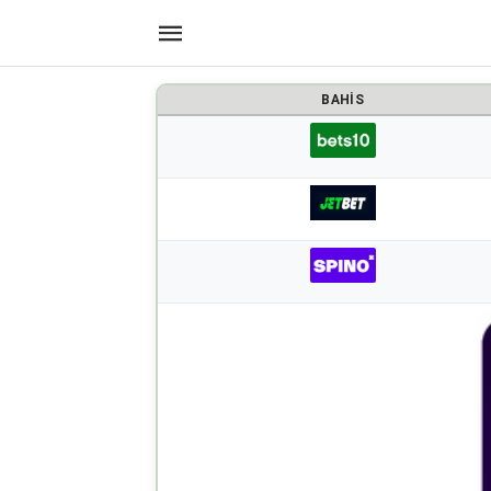
BAHIS