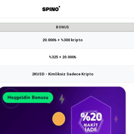
BONUS
20.000₺ + %300 kripto
%325 + 20.000₺
2KUSD - Kimliksiz Sadece Kripto