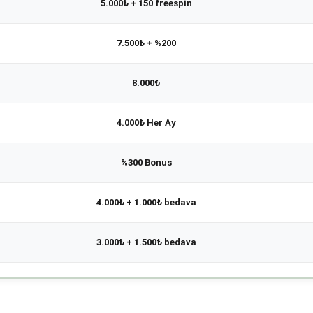
5.000₺ + 150 freespin
7.500₺ + %200
8.000₺
4.000₺ Her Ay
%300 Bonus
4.000₺ + 1.000₺ bedava
3.000₺ + 1.500₺ bedava