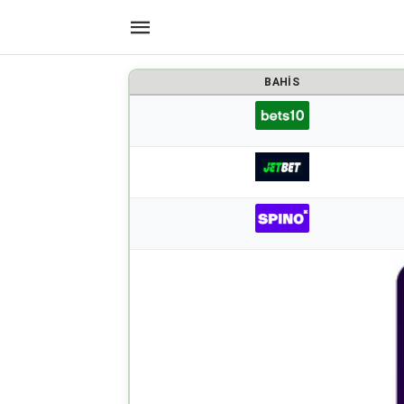
BAHIS