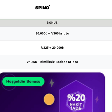
BONUS
20.000₺ + %300 kripto
%325 + 20.000₺
2KUSD - Kimliksiz Sadece Kripto