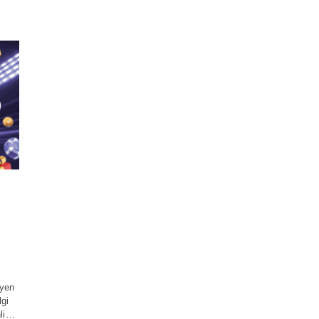
eyen
lgi
nli…