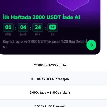
20.000₺ + %225 kripto
3.000₺ %200 + 50 freespin
5.000₺ iade + 1.000₺ risksiz
6.500₺ + 150 freespin