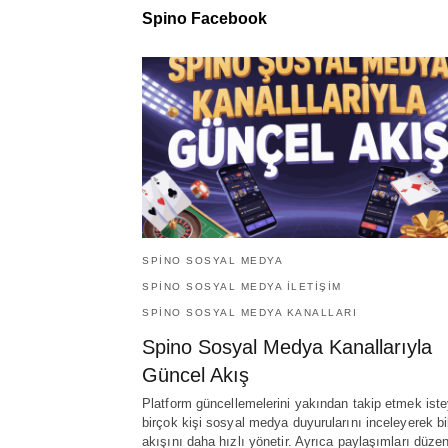
Spino Facebook
SPINO SOSYAL MEDYA
SPINO SOSYAL MEDYA ILETIŞIM
SPINO SOSYAL MEDYA KANALLARI
Spino Sosyal Medya Kanallarıyla
Güncel Akış
Platform güncellemelerini yakından takip etmek ist
birçok kişi sosyal medya duyurularını inceleyerek bi
akışını daha hızlı yönetir. Ayrıca paylaşımları düze