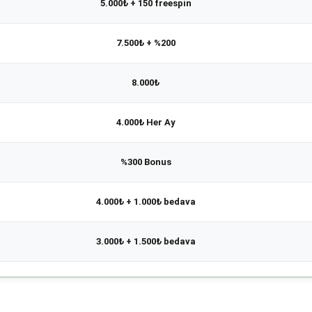
5.000₺ + 150 freespin
7.500₺ + %200
8.000₺
4.000₺ Her Ay
%300 Bonus
4.000₺ + 1.000₺ bedava
3.000₺ + 1.500₺ bedava