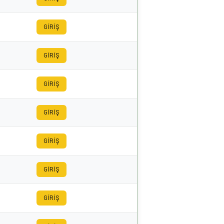
GİRİŞ
GİRİŞ
GİRİŞ
GİRİŞ
GİRİŞ
GİRİŞ
GİRİŞ