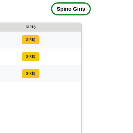
Spino Giriş
GIRIŞ
GİRİŞ
GİRİŞ
GİRİŞ