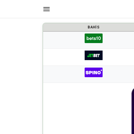
BAHIS