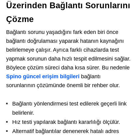
Üzerinden Bağlantı Sorunlarını
Çözme
Bağlantı sorunu yaşadığını fark eden biri önce
bağlantı doğrulaması yaparak hatanın kaynağını
belirlemeye çalışır. Ayrıca farklı cihazlarda test
yapmak sorunun daha hızlı tespit edilmesini sağlar.
Böylece çözüm süreci daha kısa sürer. Bu nedenle
Spino güncel erişim bilgileri
bağlantı
sorunlarının çözümünde önemli bir rehber olur.
Bağlantı yönlendirmesi test edilerek geçerli link
belirlenir.
Hız testi yapılarak bağlantı kararlılığı ölçülür.
Alternatif bağlantılar denenerek hatalı adres