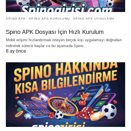
SPINO APK
SPINO APK KURULUMU
SPINO APK UYGULAMA
Spino APK Dosyası İçin Hızlı Kurulum
Mobil erişimi hızlandırmak isteyen birçok kişi uygulamayı doğrudan
indirerek sürece başlar ve bu aşamada Spino…
8 ay önce