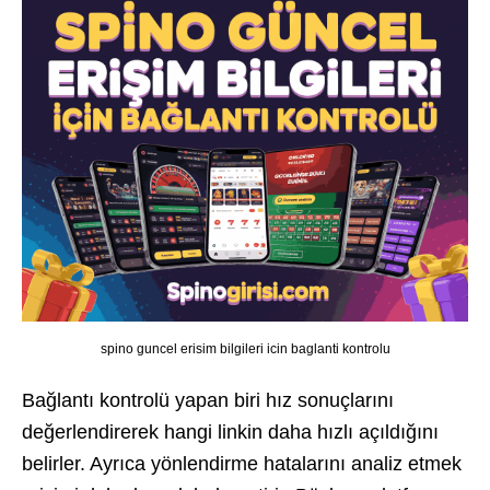
spino guncel erisim bilgileri icin baglanti kontrolu
Bağlantı kontrolü yapan biri hız sonuçlarını
değerlendirerek hangi linkin daha hızlı açıldığını
belirler. Ayrıca yönlendirme hatalarını analiz etmek