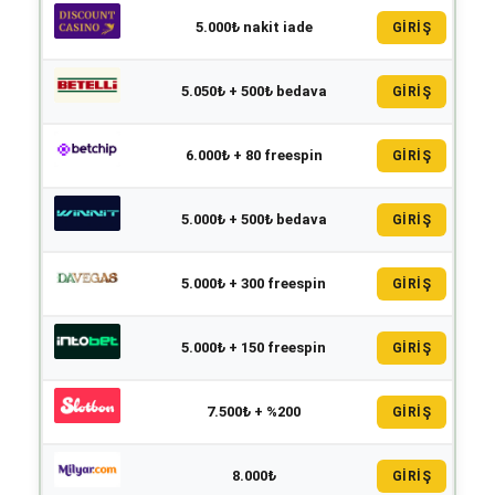
5.000₺ nakit iade
GİRİŞ
5.050₺ + 500₺ bedava
GİRİŞ
6.000₺ + 80 freespin
GİRİŞ
5.000₺ + 500₺ bedava
GİRİŞ
5.000₺ + 300 freespin
GİRİŞ
5.000₺ + 150 freespin
GİRİŞ
7.500₺ + %200
GİRİŞ
8.000₺
GİRİŞ