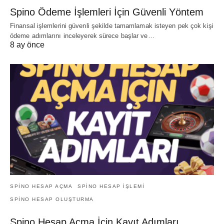
Spino Ödeme İşlemleri İçin Güvenli Yöntem
Finansal işlemlerini güvenli şekilde tamamlamak isteyen pek çok kişi
ödeme adımlarını inceleyerek sürece başlar ve…
8 ay önce
SPINO HESAP AÇMA
SPINO HESAP IŞLEMI
SPINO HESAP OLUŞTURMA
Spino Hesap Açma İçin Kayıt Adımları