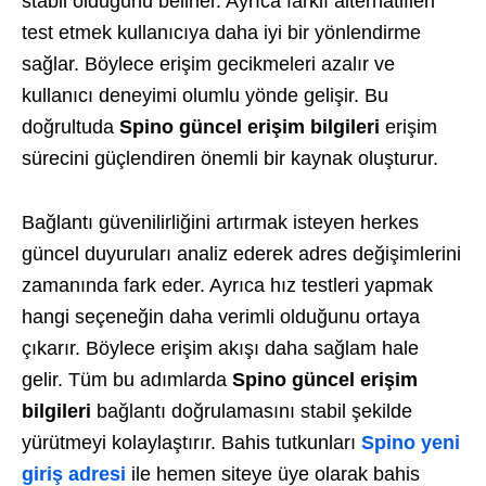
stabil olduğunu belirler. Ayrıca farklı alternatifleri
test etmek kullanıcıya daha iyi bir yönlendirme
sağlar. Böylece erişim gecikmeleri azalır ve
kullanıcı deneyimi olumlu yönde gelişir. Bu
doğrultuda
Spino güncel erişim bilgileri
erişim
sürecini güçlendiren önemli bir kaynak oluşturur.
Bağlantı güvenilirliğini artırmak isteyen herkes
güncel duyuruları analiz ederek adres değişimlerini
zamanında fark eder. Ayrıca hız testleri yapmak
hangi seçeneğin daha verimli olduğunu ortaya
çıkarır. Böylece erişim akışı daha sağlam hale
gelir. Tüm bu adımlarda
Spino güncel erişim
bilgileri
bağlantı doğrulamasını stabil şekilde
yürütmeyi kolaylaştırır. Bahis tutkunları
Spino yeni
giriş adresi
ile hemen siteye üye olarak bahis