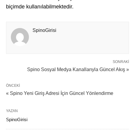
biçimde kullanılabilmektedir.
SpinoGirisi
SONRAKI
Spino Sosyal Medya Kanallarıyla Güncel Akış »
ÖNCEKI
« Spino Yeni Giriş Adresi İçin Güncel Yönlendirme
YAZAN
SpinoGirisi