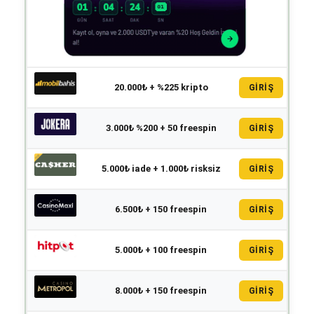
20.000₺ + %225 kripto
GİRİŞ
3.000₺ %200 + 50 freespin
GİRİŞ
5.000₺ iade + 1.000₺ risksiz
GİRİŞ
6.500₺ + 150 freespin
GİRİŞ
5.000₺ + 100 freespin
GİRİŞ
8.000₺ + 150 freespin
GİRİŞ