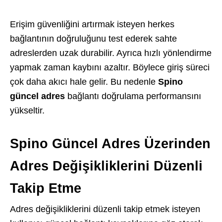
Erişim güvenliğini artırmak isteyen herkes
bağlantının doğruluğunu test ederek sahte
adreslerden uzak durabilir. Ayrıca hızlı yönlendirme
yapmak zaman kaybını azaltır. Böylece giriş süreci
çok daha akıcı hale gelir. Bu nedenle
Spino
güncel adres
bağlantı doğrulama performansını
yükseltir.
Spino Güncel Adres Üzerinden
Adres Değişikliklerini Düzenli
Takip Etme
Adres değişikliklerini düzenli takip etmek isteyen