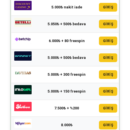
5.000₺ nakit iade
GİRİŞ
5.050₺ + 500₺ bedava
GİRİŞ
6.000₺ + 80 freespin
GİRİŞ
5.000₺ + 500₺ bedava
GİRİŞ
5.000₺ + 300 freespin
GİRİŞ
5.000₺ + 150 freespin
GİRİŞ
7.500₺ + %200
GİRİŞ
8.000₺
GİRİŞ