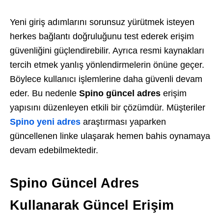
Yeni giriş adımlarını sorunsuz yürütmek isteyen
herkes bağlantı doğruluğunu test ederek erişim
güvenliğini güçlendirebilir. Ayrıca resmi kaynakları
tercih etmek yanlış yönlendirmelerin önüne geçer.
Böylece kullanıcı işlemlerine daha güvenli devam
eder. Bu nedenle
Spino güncel adres
erişim
yapısını düzenleyen etkili bir çözümdür. Müşteriler
Spino yeni adres
araştırması yaparken
güncellenen linke ulaşarak hemen bahis oynamaya
devam edebilmektedir.
Spino Güncel Adres
Kullanarak Güncel Erişim