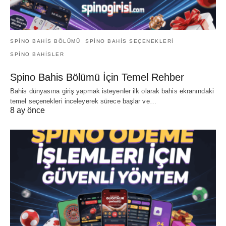
SPINO BAHIS BÖLÜMÜ
SPINO BAHIS SEÇENEKLERI
SPINO BAHISLER
Spino Bahis Bölümü İçin Temel Rehber
Bahis dünyasına giriş yapmak isteyenler ilk olarak bahis ekranındaki
temel seçenekleri inceleyerek sürece başlar ve…
8 ay önce