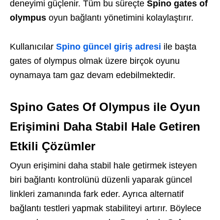
deneyimi güçlenir. Tüm bu süreçte
Spino gates of
olympus
oyun bağlantı yönetimini kolaylaştırır.
Kullanıcılar
Spino güncel giriş adresi
ile başta
gates of olympus olmak üzere birçok oyunu
oynamaya tam gaz devam edebilmektedir.
Spino Gates Of Olympus ile Oyun
Erişimini Daha Stabil Hale Getiren
Etkili Çözümler
Oyun erişimini daha stabil hale getirmek isteyen
biri bağlantı kontrolünü düzenli yaparak güncel
linkleri zamanında fark eder. Ayrıca alternatif
bağlantı testleri yapmak stabiliteyi artırır. Böylece