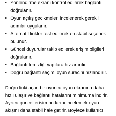
Yönlendirme ekranı kontrol edilerek bağlantı
doğrulanır.
Oyun açılış gecikmeleri incelenerek gerekli
adımlar uygulanır.
Alternatif linkler test edilerek en stabil seçenek
bulunur.
Güncel duyurular takip edilerek erişim bilgileri
doğrulanır.
Bağlantı temizliği yapılara hız artırılır.
Doğru bağlantı seçimi oyun sürecini hızlandırır.
Doğru linki açan bir oyuncu oyun ekranına daha
hızlı ulaşır ve bağlantı hatalarını minimuma indirir.
Ayrıca güncel erişim notlarını incelemek oyun
akışını daha stabil hale getirir. Böylece kullanıcı