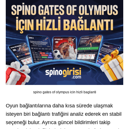
spino gates of olympus icin hizli baglanti
Oyun bağlantılarına daha kısa sürede ulaşmak
isteyen biri bağlantı trafiğini analiz ederek en stabil
seçeneği bulur. Ayrıca güncel bildirimleri takip