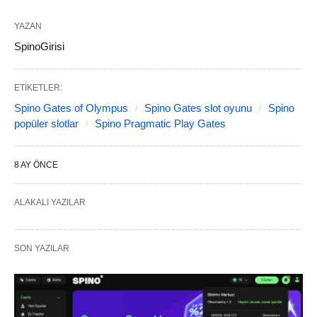
YAZAN
SpinoGirisi
ETIKETLER:
Spino Gates of Olympus
Spino Gates slot oyunu
Spino
popüler slotlar
Spino Pragmatic Play Gates
8 AY ÖNCE
ALAKALI YAZILAR
SON YAZILAR