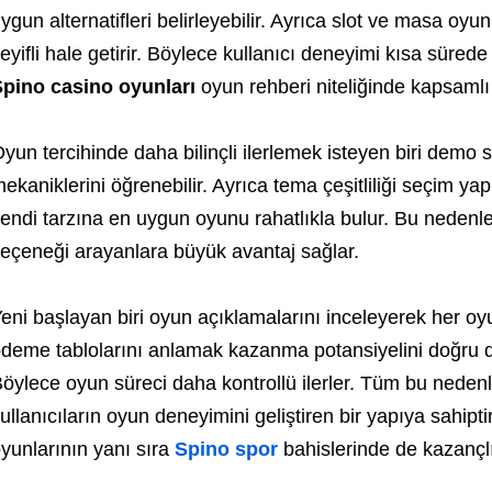
ygun alternatifleri belirleyebilir. Ayrıca slot ve masa oyunl
eyifli hale getirir. Böylece kullanıcı deneyimi kısa süre
pino casino oyunları
oyun rehberi niteliğinde kapsamlı 
yun tercihinde daha bilinçli ilerlemek isteyen biri demo
ekaniklerini öğrenebilir. Ayrıca tema çeşitliliği seçim yap
endi tarzına en uygun oyunu rahatlıkla bulur. Bu nedenl
eçeneği arayanlara büyük avantaj sağlar.
eni başlayan biri oyun açıklamalarını inceleyerek her oyu
deme tablolarını anlamak kazanma potansiyelini doğru d
öylece oyun süreci daha kontrollü ilerler. Tüm bu neden
ullanıcıların oyun deneyimini geliştiren bir yapıya sahipt
yunlarının yanı sıra
Spino spor
bahislerinde de kazançlı