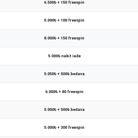
6.500₺ + 150 freespin
5.000₺ + 100 freespin
8.000₺ + 150 freespin
5.000₺ nakit iade
5.050₺ + 500₺ bedava
6.000₺ + 80 freespin
5.000₺ + 500₺ bedava
5.000₺ + 300 freespin