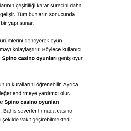
arının çeşitliliği karar sürecini daha
de gelişir. Tüm bunların sonucunda
bir yapı sunar.
 sürümlerini deneyerek oyun
mayı kolaylaştırır. Böylece kullanıcı
e
Spino casino oyunları
geniş oyun
nun kurallarını öğrenebilir. Ayrıca
eğerlendirmeye yardımcı olur.
le
Spino casino oyunları
ir. Bahis severler firmada casino
 şekilde vakit geçirebilmektedir.