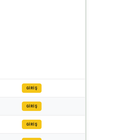
GİRİŞ
GİRİŞ
GİRİŞ