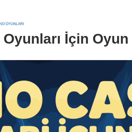
INO OYUNLARI
 Oyunları İçin Oyun