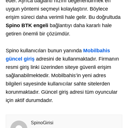
eder. Ayrıca bağlantı hızını değerlendirmek en
uygun yöntemi seçmeyi kolaylaştırır. Böylece
erişim süreci daha verimli hale gelir. Bu doğrultuda
Spino BTK engeli
bağlantıyı daha kararlı hale
getiren önemli bir çözümdür.
Spino kullanıcıları bunun yanında
Mobilbahis
güncel giriş
adresini de kullanmaktadır. Firmanın
resmi giriş linki üzerinden siteye güvenli erişim
sağlanabilmektedir. Mobilbahis’in yeni adres
bilgileri sayesinde kullanıcılar sahte sitelerden
korunmaktadır. Güncel giriş adresi tüm oyuncular
için aktif durumdadır.
SpinoGirisi