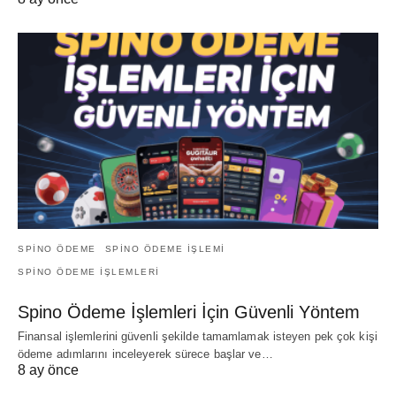
SPINO ÖDEME
SPINO ÖDEME IŞLEMI
SPINO ÖDEME IŞLEMLERI
Spino Ödeme İşlemleri İçin Güvenli Yöntem
Finansal işlemlerini güvenli şekilde tamamlamak isteyen pek çok kişi
ödeme adımlarını inceleyerek sürece başlar ve…
8 ay önce