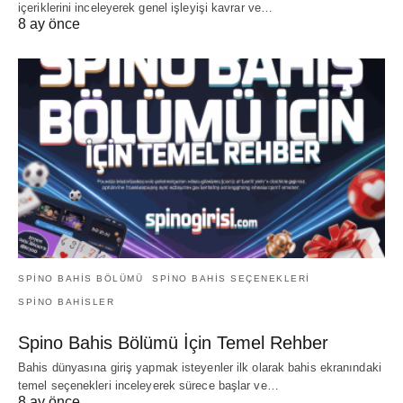
içeriklerini inceleyerek genel işleyişi kavrar ve…
8 ay önce
SPINO BAHIS BÖLÜMÜ
SPINO BAHIS SEÇENEKLERI
SPINO BAHISLER
Spino Bahis Bölümü İçin Temel Rehber
Bahis dünyasına giriş yapmak isteyenler ilk olarak bahis ekranındaki
temel seçenekleri inceleyerek sürece başlar ve…
8 ay önce