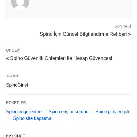
SONRAKI
Spino İçin Güncel Bilgilendirme Rehberi »
ÖNCEKI
« Spino Güvenlik Önlemleri ile Hesap Güvencesi
YAZAN
SpinoGirisi
ETIKETLER:
Spino engellenme
Spino erişim sorunu
Spino giriş engeli
Spino site kapatma
8 AY ÖNCE