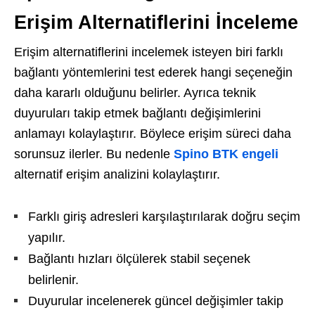
Erişim Alternatiflerini İnceleme
Erişim alternatiflerini incelemek isteyen biri farklı
bağlantı yöntemlerini test ederek hangi seçeneğin
daha kararlı olduğunu belirler. Ayrıca teknik
duyuruları takip etmek bağlantı değişimlerini
anlamayı kolaylaştırır. Böylece erişim süreci daha
sorunsuz ilerler. Bu nedenle
Spino BTK engeli
alternatif erişim analizini kolaylaştırır.
Farklı giriş adresleri karşılaştırılarak doğru seçim
yapılır.
Bağlantı hızları ölçülerek stabil seçenek
belirlenir.
Duyurular incelenerek güncel değişimler takip