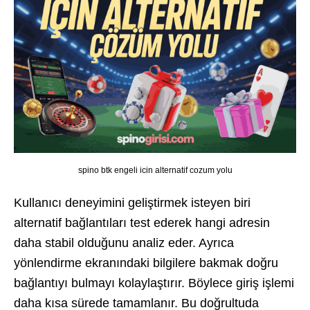
spino btk engeli icin alternatif cozum yolu
Kullanıcı deneyimini geliştirmek isteyen biri
alternatif bağlantıları test ederek hangi adresin
daha stabil olduğunu analiz eder. Ayrıca
yönlendirme ekranındaki bilgilere bakmak doğru
bağlantıyı bulmayı kolaylaştırır. Böylece giriş işlemi
daha kısa sürede tamamlanır. Bu doğrultuda