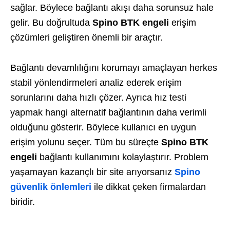
sağlar. Böylece bağlantı akışı daha sorunsuz hale
gelir. Bu doğrultuda
Spino BTK engeli
erişim
çözümleri geliştiren önemli bir araçtır.
Bağlantı devamlılığını korumayı amaçlayan herkes
stabil yönlendirmeleri analiz ederek erişim
sorunlarını daha hızlı çözer. Ayrıca hız testi
yapmak hangi alternatif bağlantının daha verimli
olduğunu gösterir. Böylece kullanıcı en uygun
erişim yolunu seçer. Tüm bu süreçte
Spino BTK
engeli
bağlantı kullanımını kolaylaştırır. Problem
yaşamayan kazançlı bir site arıyorsanız
Spino
güvenlik önlemleri
ile dikkat çeken firmalardan
biridir.