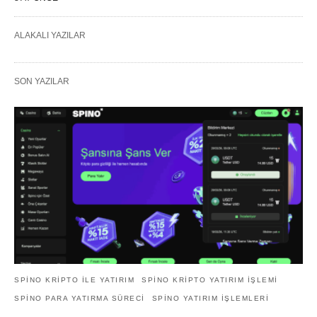
ALAKALI YAZILAR
SON YAZILAR
SPINO KRIPTO ILE YATIRIM
SPINO KRIPTO YATIRIM IŞLEMI
SPINO PARA YATIRMA SÜRECI
SPINO YATIRIM IŞLEMLERI