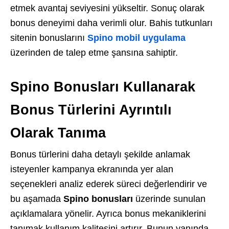
etmek avantaj seviyesini yükseltir. Sonuç olarak
bonus deneyimi daha verimli olur. Bahis tutkunları
sitenin bonuslarını
Spino mobil uygulama
üzerinden de talep etme şansına sahiptir.
Spino Bonusları Kullanarak
Bonus Türlerini Ayrıntılı
Olarak Tanıma
Bonus türlerini daha detaylı şekilde anlamak
isteyenler kampanya ekranında yer alan
seçenekleri analiz ederek süreci değerlendirir ve
bu aşamada
Spino bonusları
üzerinde sunulan
açıklamalara yönelir. Ayrıca bonus mekaniklerini
tanımak kullanım kalitesini artırır. Bunun yanında