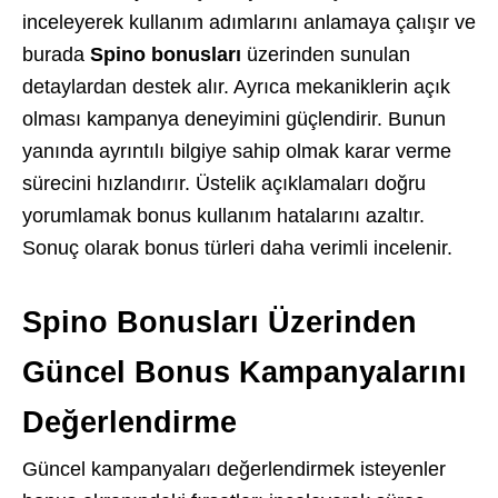
inceleyerek kullanım adımlarını anlamaya çalışır ve
burada
Spino bonusları
üzerinden sunulan
detaylardan destek alır. Ayrıca mekaniklerin açık
olması kampanya deneyimini güçlendirir. Bunun
yanında ayrıntılı bilgiye sahip olmak karar verme
sürecini hızlandırır. Üstelik açıklamaları doğru
yorumlamak bonus kullanım hatalarını azaltır.
Sonuç olarak bonus türleri daha verimli incelenir.
Spino Bonusları Üzerinden
Güncel Bonus Kampanyalarını
Değerlendirme
Güncel kampanyaları değerlendirmek isteyenler