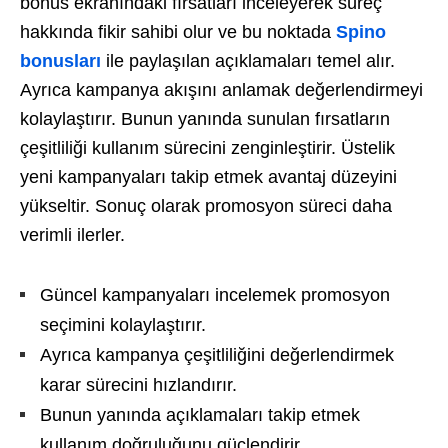
bonus ekranındaki fırsatları inceleyerek süreç
hakkında fikir sahibi olur ve bu noktada
Spino
bonusları
ile paylaşılan açıklamaları temel alır.
Ayrıca kampanya akışını anlamak değerlendirmeyi
kolaylaştırır. Bunun yanında sunulan fırsatların
çeşitliliği kullanım sürecini zenginleştirir. Üstelik
yeni kampanyaları takip etmek avantaj düzeyini
yükseltir. Sonuç olarak promosyon süreci daha
verimli ilerler.
Güncel kampanyaları incelemek promosyon
seçimini kolaylaştırır.
Ayrıca kampanya çeşitliliğini değerlendirmek
karar sürecini hızlandırır.
Bunun yanında açıklamaları takip etmek
kullanım doğruluğunu güçlendirir.