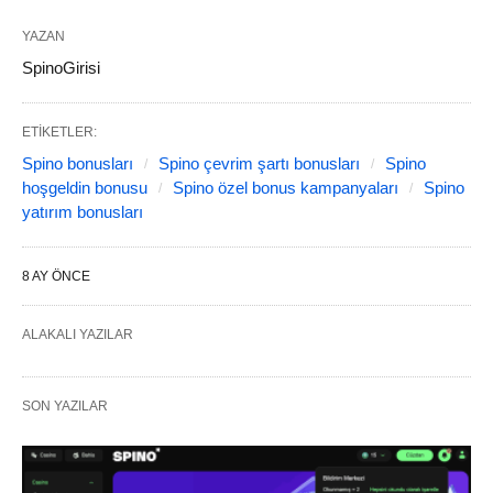
YAZAN
SpinoGirisi
ETIKETLER:
Spino bonusları
Spino çevrim şartı bonusları
Spino
hoşgeldin bonusu
Spino özel bonus kampanyaları
Spino
yatırım bonusları
8 AY ÖNCE
ALAKALI YAZILAR
SON YAZILAR