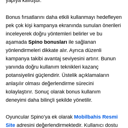
yapıya kavuşur.
Bonus fırsatlarını daha etkili kullanmayı hedefleyen
pek çok kişi kampanya ekranında sunulan önerileri
inceleyerek doğru yöntemleri belirler ve bu
aşamada
Spino bonusları
ile sağlanan
yönlendirmeleri dikkate alır. Ayrıca düzenli
kampanya takibi avantaj seviyesini artırır. Bunun
yanında doğru kullanım teknikleri kazanç
potansiyelini güçlendirir. Üstelik açıklamaların
anlaşılır olması değerlendirme sürecini
kolaylaştırır. Sonuç olarak bonus kullanım
deneyimi daha bilinçli şekilde yönetilir.
Oyuncular Spino’ya ek olarak
Mobilbahis Resmi
Site
adresini değerlendirmektedir. Kullanıcı dostu