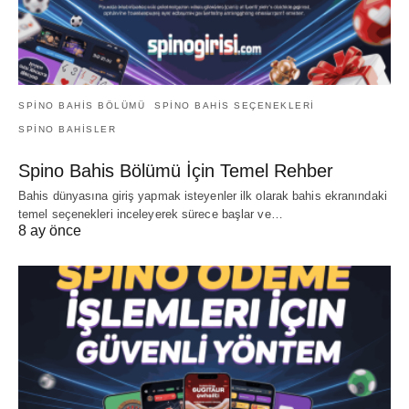
SPINO BAHIS BÖLÜMÜ
SPINO BAHIS SEÇENEKLERI
SPINO BAHISLER
Spino Bahis Bölümü İçin Temel Rehber
Bahis dünyasına giriş yapmak isteyenler ilk olarak bahis ekranındaki
temel seçenekleri inceleyerek sürece başlar ve…
8 ay önce