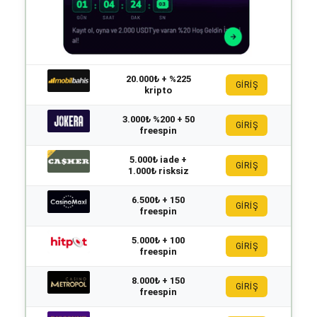
20.000₺ + %225
GİRİŞ
kripto
3.000₺ %200 + 50
GİRİŞ
freespin
5.000₺ iade +
GİRİŞ
1.000₺ risksiz
6.500₺ + 150
GİRİŞ
freespin
5.000₺ + 100
GİRİŞ
freespin
8.000₺ + 150
GİRİŞ
freespin