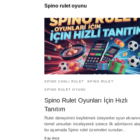
Spino rulet oyunu
SPINO CANLI RULET
SPINO RULET
SPINO RULET OYUNU
Spino Rulet Oyunları İçin Hızlı
Tanıtım
Rulet deneyimini keşfetmek isteyenler oyun ekranın
temel unsurları inceleyerek sürece ilk adımlarını ata
bu aşamada Spino rulet üzerinden sunulan…
8 ay önce