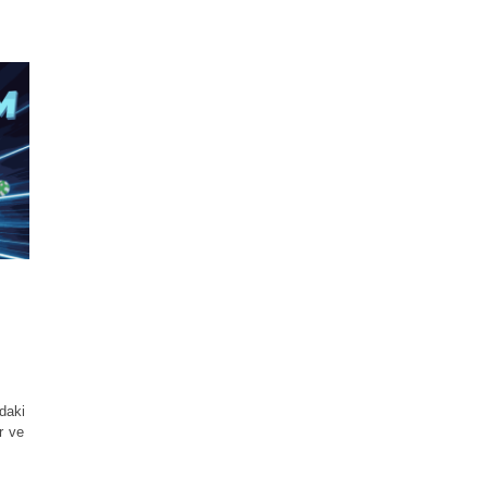
daki
r ve