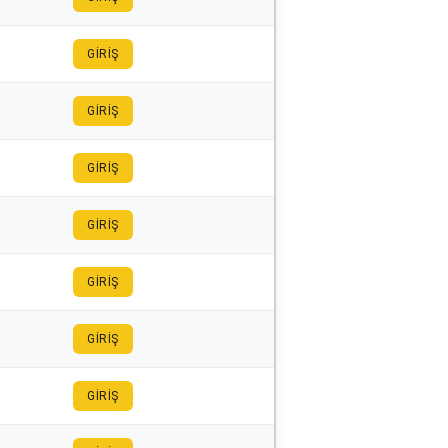
GİRİŞ
GİRİŞ
GİRİŞ
GİRİŞ
GİRİŞ
GİRİŞ
GİRİŞ