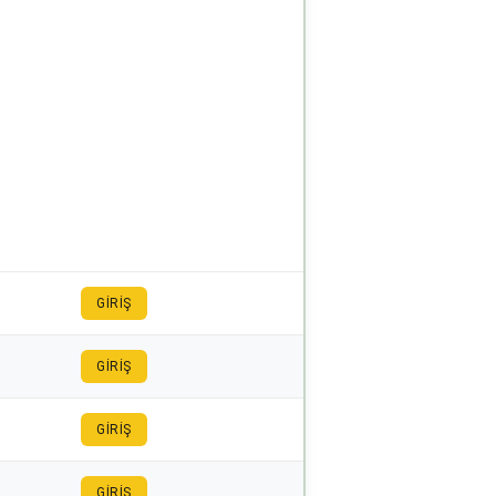
GİRİŞ
GİRİŞ
GİRİŞ
GİRİŞ