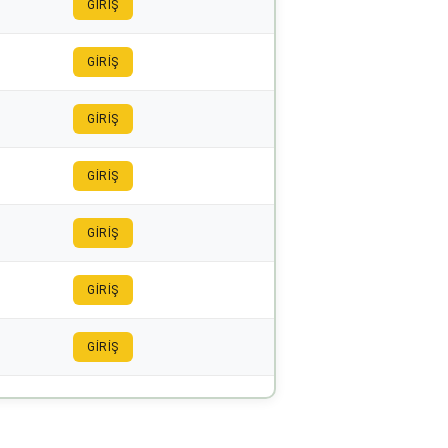
GİRİŞ
GİRİŞ
GİRİŞ
GİRİŞ
GİRİŞ
GİRİŞ
GİRİŞ