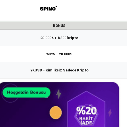
BONUS
20.000₺ + %300 kripto
%325 + 20.000₺
2KUSD - Kimliksiz Sadece Kripto