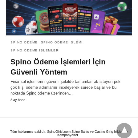
SPINO ÖDEME
SPINO ÖDEME IŞLEMI
SPINO ÖDEME IŞLEMLERI
Spino Ödeme İşlemleri İçin
Güvenli Yöntem
Finansal işlemlerini güvenli şekilde tamamlamak isteyen pek
çok kişi ödeme adımlarını inceleyerek sürece başlar ve bu
noktada Spino ödeme üzerinden…
8 ay önce
Tüm haklarımız saklıdır. SpinoGirisi.com Spino Bahis ve Casino Giriş linkleri ve
Kampanyaları