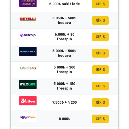
5.000₺ nakit iade
GİRİŞ
5.050₺ + 500₺
GİRİŞ
bedava
6.000₺ + 80
GİRİŞ
freespin
5.000₺ + 500₺
GİRİŞ
bedava
5.000₺ + 300
GİRİŞ
freespin
5.000₺ + 150
GİRİŞ
freespin
7.500₺ + %200
GİRİŞ
8.000₺
GİRİŞ