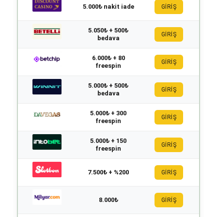
5.000₺ nakit iade
GİRİŞ
5.050₺ + 500₺
GİRİŞ
bedava
6.000₺ + 80
GİRİŞ
freespin
5.000₺ + 500₺
GİRİŞ
bedava
5.000₺ + 300
GİRİŞ
freespin
5.000₺ + 150
GİRİŞ
freespin
7.500₺ + %200
GİRİŞ
8.000₺
GİRİŞ