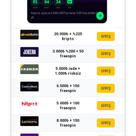
20.000₺ + %225
GİRİŞ
kripto
3.000₺ %200 + 50
GİRİŞ
freespin
5.000₺ iade +
GİRİŞ
1.000₺ risksiz
6.500₺ + 150
GİRİŞ
freespin
5.000₺ + 100
GİRİŞ
freespin
8.000₺ + 150
GİRİŞ
freespin