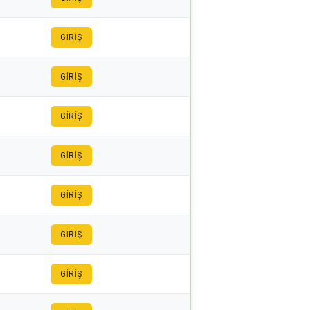
GİRİŞ
GİRİŞ
GİRİŞ
GİRİŞ
GİRİŞ
GİRİŞ
GİRİŞ