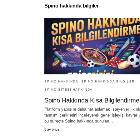
Spino hakkında bilgiler
SPINO HAKKINDA
SPINO HAKKINDA BILGILER
SPINO SITESI HAKKINDA
Spino Hakkında Kısa Bilgilendirme
Platform yapısını daha net anlamak isteyenler ilk ol
tanıtım içeriklerini inceleyerek genel işleyişi kavrar 
bu süreçte Spino hakkında sunulan…
8 ay önce