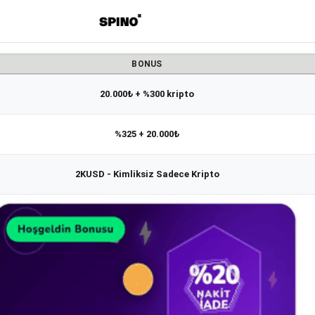
BONUS
20.000₺ + %300 kripto
%325 + 20.000₺
2KUSD - Kimliksiz Sadece Kripto