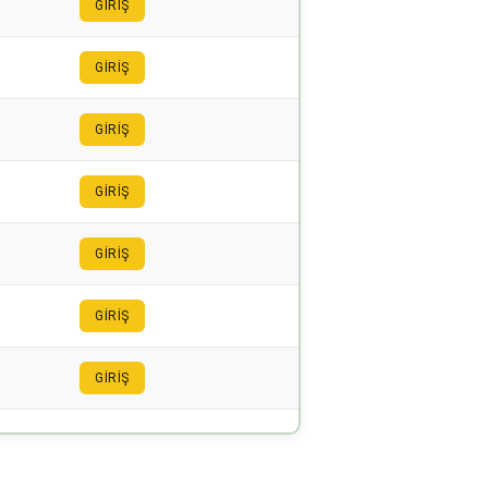
GİRİŞ
GİRİŞ
GİRİŞ
GİRİŞ
GİRİŞ
GİRİŞ
GİRİŞ