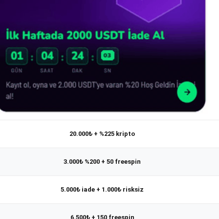
20.000₺ + %225 kripto
3.000₺ %200 + 50 freespin
5.000₺ iade + 1.000₺ risksiz
6.500₺ + 150 freespin