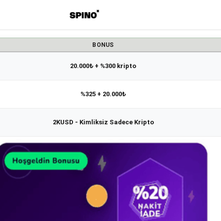
BONUS
20.000₺ + %300 kripto
%325 + 20.000₺
2KUSD - Kimliksiz Sadece Kripto