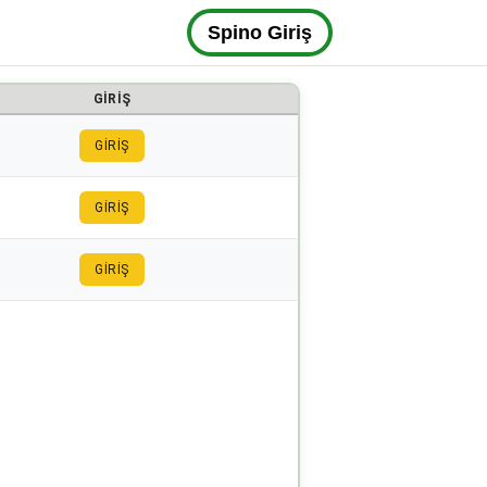
Spino Giriş
GIRIŞ
GİRİŞ
GİRİŞ
GİRİŞ