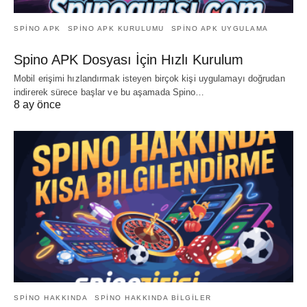
SPINO APK
SPINO APK KURULUMU
SPINO APK UYGULAMA
Spino APK Dosyası İçin Hızlı Kurulum
Mobil erişimi hızlandırmak isteyen birçok kişi uygulamayı doğrudan
indirerek sürece başlar ve bu aşamada Spino…
8 ay önce
SPINO HAKKINDA
SPINO HAKKINDA BILGILER