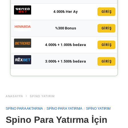
4.000₺ Her Ay
GİRİŞ
%300 Bonus
GİRİŞ
4.000₺ + 1.000₺ bedava
GİRİŞ
3.000₺ + 1.500₺ bedava
GİRİŞ
ANASAYFA
SPINO YATIRIM
SPINO PARA AKTARMA
SPINO PARA YATIRMA
SPINO YATIRIM
Spino Para Yatırma İçin