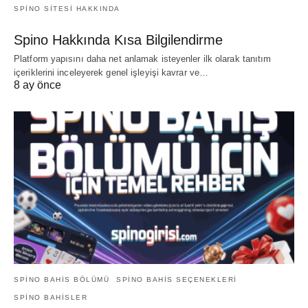
SPINO SITESI HAKKINDA
Spino Hakkında Kısa Bilgilendirme
Platform yapısını daha net anlamak isteyenler ilk olarak tanıtım
içeriklerini inceleyerek genel işleyişi kavrar ve…
8 ay önce
SPINO BAHIS BÖLÜMÜ
SPINO BAHIS SEÇENEKLERI
SPINO BAHISLER