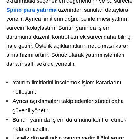
ekranındaki seçenekleri değerlendirir ve bu süreçte
Spino para yatırma
üzerinden sunulan detaylara
yönelir. Ayrıca limitlerin doğru belirlenmesi yatırım
sürecini kolaylaştırır. Bunun yanında işlem
durumunu düzenli kontrol etmek süreci daha bilinçli
hale getirir. Üstelik açıklamaların net olması karar
alma hızını artırır. Sonuç olarak yatırım işlemleri
daha insaflı şekilde yönetilir.
Yatırım limitlerini incelemek işlem kararlarını
netleştirir.
Ayrıca açıklamaları takip edenler süreci daha
güvenli yönetir.
Bunun yanında işlem durumunu kontrol etmek
hataları azaltır.
Üstelik düzenli takip yatırım verimliliğini artırır.