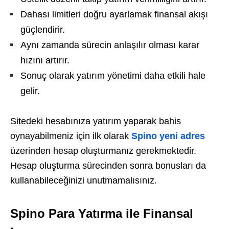
Dahası limitleri doğru ayarlamak finansal akışı
güçlendirir.
Aynı zamanda sürecin anlaşılır olması karar
hızını artırır.
Sonuç olarak yatırım yönetimi daha etkili hale
gelir.
Sitedeki hesabınıza yatırım yaparak bahis
oynayabilmeniz için ilk olarak
Spino yeni adres
üzerinden hesap oluşturmanız gerekmektedir.
Hesap oluşturma sürecinden sonra bonusları da
kullanabileceğinizi unutmamalısınız.
Spino Para Yatırma ile Finansal