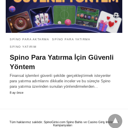
SPINO PARA AKTARMA
SPINO PARA YATIRMA
SPINO YATIRIM
Spino Para Yatırma İçin Güvenli
Yöntem
Finansal işlemleri güvenli şekilde gerçekleştirmek isteyenler
para yatırma adımlarını dikkatle inceler ve bu süreçte Spino
para yatırma üzerinden sunulan yönlendirmelerden…
8 ay önce
Tüm haklarımız saklıdır. SpinoGirisi.com Spino Bahis ve Casino Giriş linkleri ve
Kampanyaları