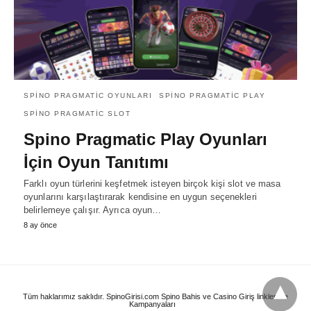
SPINO PRAGMATIC OYUNLARI
SPINO PRAGMATIC PLAY
SPINO PRAGMATIC SLOT
Spino Pragmatic Play Oyunları
İçin Oyun Tanıtımı
Farklı oyun türlerini keşfetmek isteyen birçok kişi slot ve masa
oyunlarını karşılaştırarak kendisine en uygun seçenekleri
belirlemeye çalışır. Ayrıca oyun…
8 ay önce
Tüm haklarımız saklıdır. SpinoGirisi.com Spino Bahis ve Casino Giriş linkleri ve
Kampanyaları