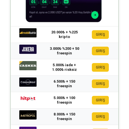
20.000₺ + %225
GİRİŞ
kripto
3.000₺ %200 + 50
GİRİŞ
freespin
5.000₺ iade +
GİRİŞ
1.000₺ risksiz
6.500₺ + 150
GİRİŞ
freespin
5.000₺ + 100
GİRİŞ
freespin
8.000₺ + 150
GİRİŞ
freespin