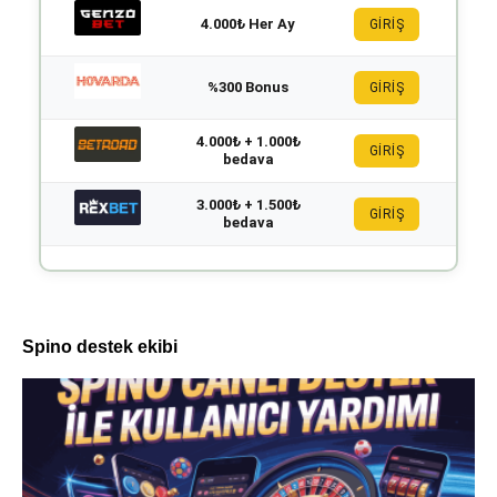
4.000₺ Her Ay
GİRİŞ
%300 Bonus
GİRİŞ
4.000₺ + 1.000₺
GİRİŞ
bedava
3.000₺ + 1.500₺
GİRİŞ
bedava
Spino destek ekibi