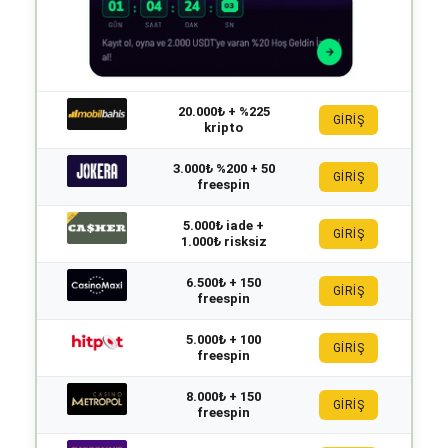
20.000₺ + %225
GİRİŞ
kripto
3.000₺ %200 + 50
GİRİŞ
freespin
5.000₺ iade +
GİRİŞ
1.000₺ risksiz
6.500₺ + 150
GİRİŞ
freespin
5.000₺ + 100
GİRİŞ
freespin
8.000₺ + 150
GİRİŞ
freespin