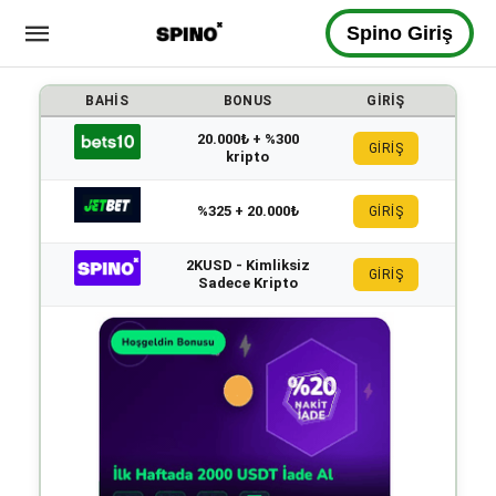
Spino Giriş
BAHIS
BONUS
GIRIŞ
20.000₺ + %300
GİRİŞ
kripto
%325 + 20.000₺
GİRİŞ
2KUSD - Kimliksiz
GİRİŞ
Sadece Kripto