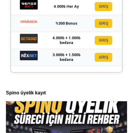
4.000₺ Her Ay
GİRİŞ
%300 Bonus
GİRİŞ
4.000₺ + 1.000₺
GİRİŞ
bedava
3.000₺ + 1.500₺
GİRİŞ
bedava
Spino üyelik kayıt