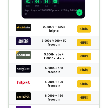
20.000₺ + %225
GİRİŞ
kripto
3.000₺ %200 + 50
GİRİŞ
freespin
5.000₺ iade +
GİRİŞ
1.000₺ risksiz
6.500₺ + 150
GİRİŞ
freespin
5.000₺ + 100
GİRİŞ
freespin
8.000₺ + 150
GİRİŞ
freespin