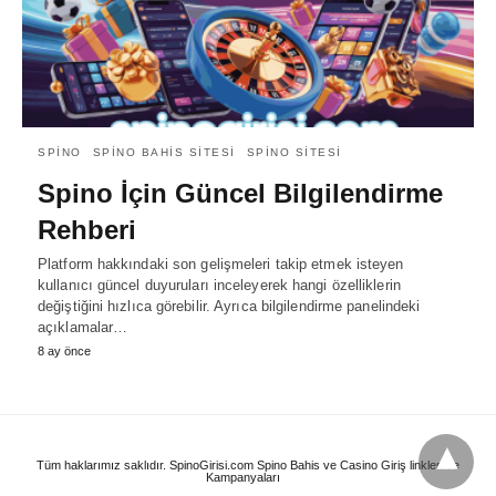
SPINO
SPINO BAHIS SITESI
SPINO SITESI
Spino İçin Güncel Bilgilendirme
Rehberi
Platform hakkındaki son gelişmeleri takip etmek isteyen
kullanıcı güncel duyuruları inceleyerek hangi özelliklerin
değiştiğini hızlıca görebilir. Ayrıca bilgilendirme panelindeki
açıklamalar…
8 ay önce
Tüm haklarımız saklıdır. SpinoGirisi.com Spino Bahis ve Casino Giriş linkleri ve
Kampanyaları