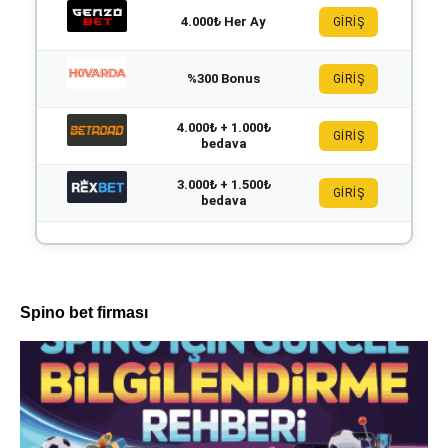
4.000₺ Her Ay
GİRİŞ
%300 Bonus
GİRİŞ
4.000₺ + 1.000₺
GİRİŞ
bedava
3.000₺ + 1.500₺
GİRİŞ
bedava
Spino bet firması