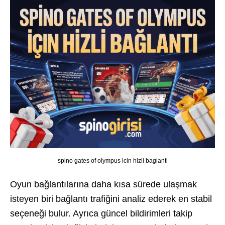
spino gates of olympus icin hizli baglanti
Oyun bağlantılarına daha kısa sürede ulaşmak
isteyen biri bağlantı trafiğini analiz ederek en stabil
seçeneği bulur. Ayrıca güncel bildirimleri takip