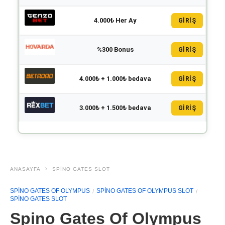
4.000₺ Her Ay
GİRİŞ
%300 Bonus
GİRİŞ
4.000₺ + 1.000₺ bedava
GİRİŞ
3.000₺ + 1.500₺ bedava
GİRİŞ
ANASAYFA
SPINO GATES SLOT
SPINO GATES OF OLYMPUS
SPINO GATES OF OLYMPUS SLOT
SPINO GATES SLOT
Spino Gates Of Olympus