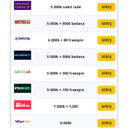
5.000₺ nakit iade
GİRİŞ
5.050₺ + 500₺ bedava
GİRİŞ
6.000₺ + 80 freespin
GİRİŞ
5.000₺ + 500₺ bedava
GİRİŞ
5.000₺ + 300 freespin
GİRİŞ
5.000₺ + 150 freespin
GİRİŞ
7.500₺ + %200
GİRİŞ
8.000₺
GİRİŞ