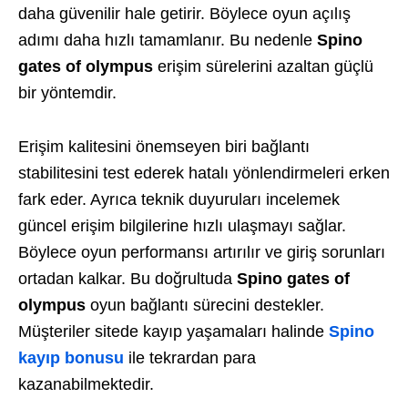
daha güvenilir hale getirir. Böylece oyun açılış
adımı daha hızlı tamamlanır. Bu nedenle
Spino
gates of olympus
erişim sürelerini azaltan güçlü
bir yöntemdir.
Erişim kalitesini önemseyen biri bağlantı
stabilitesini test ederek hatalı yönlendirmeleri erken
fark eder. Ayrıca teknik duyuruları incelemek
güncel erişim bilgilerine hızlı ulaşmayı sağlar.
Böylece oyun performansı artırılır ve giriş sorunları
ortadan kalkar. Bu doğrultuda
Spino gates of
olympus
oyun bağlantı sürecini destekler.
Müşteriler sitede kayıp yaşamaları halinde
Spino
kayıp bonusu
ile tekrardan para
kazanabilmektedir.