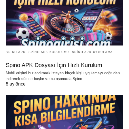
SPINO APK
SPINO APK KURULUMU
SPINO APK UYGULAMA
Spino APK Dosyası İçin Hızlı Kurulum
Mobil erişimi hızlandırmak isteyen birçok kişi uygulamayı doğrudan
indirerek sürece başlar ve bu aşamada Spino…
8 ay önce