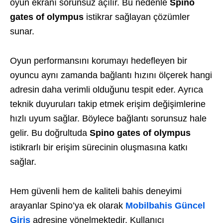
oyun ekranı sorunsuz açılır. Bu nedenle
Spino
gates of olympus
istikrar sağlayan çözümler
sunar.
Oyun performansını korumayı hedefleyen bir
oyuncu aynı zamanda bağlantı hızını ölçerek hangi
adresin daha verimli olduğunu tespit eder. Ayrıca
teknik duyuruları takip etmek erişim değişimlerine
hızlı uyum sağlar. Böylece bağlantı sorunsuz hale
gelir. Bu doğrultuda
Spino gates of olympus
istikrarlı bir erişim sürecinin oluşmasına katkı
sağlar.
Hem güvenli hem de kaliteli bahis deneyimi
arayanlar Spino’ya ek olarak
Mobilbahis Güncel
Giriş
adresine yönelmektedir. Kullanıcı