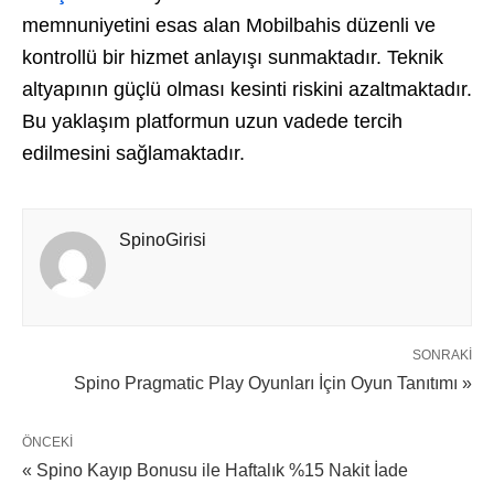
memnuniyetini esas alan Mobilbahis düzenli ve
kontrollü bir hizmet anlayışı sunmaktadır. Teknik
altyapının güçlü olması kesinti riskini azaltmaktadır.
Bu yaklaşım platformun uzun vadede tercih
edilmesini sağlamaktadır.
SpinoGirisi
SONRAKI
Spino Pragmatic Play Oyunları İçin Oyun Tanıtımı »
ÖNCEKI
« Spino Kayıp Bonusu ile Haftalık %15 Nakit İade