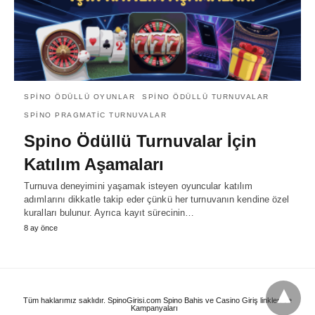
SPINO ÖDÜLLÜ OYUNLAR
SPINO ÖDÜLLÜ TURNUVALAR
SPINO PRAGMATIC TURNUVALAR
Spino Ödüllü Turnuvalar İçin
Katılım Aşamaları
Turnuva deneyimini yaşamak isteyen oyuncular katılım
adımlarını dikkatle takip eder çünkü her turnuvanın kendine özel
kuralları bulunur. Ayrıca kayıt sürecinin…
8 ay önce
Tüm haklarımız saklıdır. SpinoGirisi.com Spino Bahis ve Casino Giriş linkleri ve
Kampanyaları