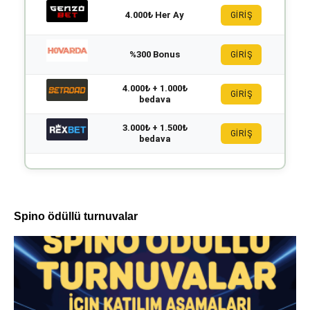
4.000₺ Her Ay
GİRİŞ
%300 Bonus
GİRİŞ
4.000₺ + 1.000₺
GİRİŞ
bedava
3.000₺ + 1.500₺
GİRİŞ
bedava
Spino ödüllü turnuvalar