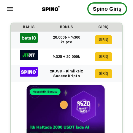
Spino Giriş
BAHIS
BONUS
GIRIŞ
20.000₺ + %300
GİRİŞ
kripto
%325 + 20.000₺
GİRİŞ
2KUSD - Kimliksiz
GİRİŞ
Sadece Kripto