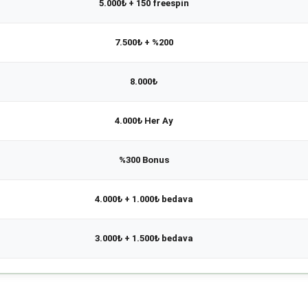
5.000₺ + 150 freespin
7.500₺ + %200
8.000₺
4.000₺ Her Ay
%300 Bonus
4.000₺ + 1.000₺ bedava
3.000₺ + 1.500₺ bedava