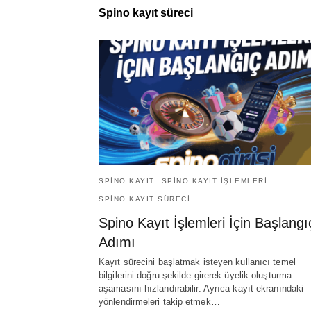
Spino kayıt süreci
SPINO KAYIT
SPINO KAYIT IŞLEMLERI
SPINO KAYIT SÜRECI
Spino Kayıt İşlemleri İçin Başlangı
Adımı
Kayıt sürecini başlatmak isteyen kullanıcı temel
bilgilerini doğru şekilde girerek üyelik oluşturma
aşamasını hızlandırabilir. Ayrıca kayıt ekranındaki
yönlendirmeleri takip etmek…