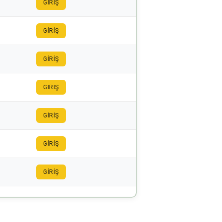
GİRİŞ
GİRİŞ
GİRİŞ
GİRİŞ
GİRİŞ
GİRİŞ
GİRİŞ