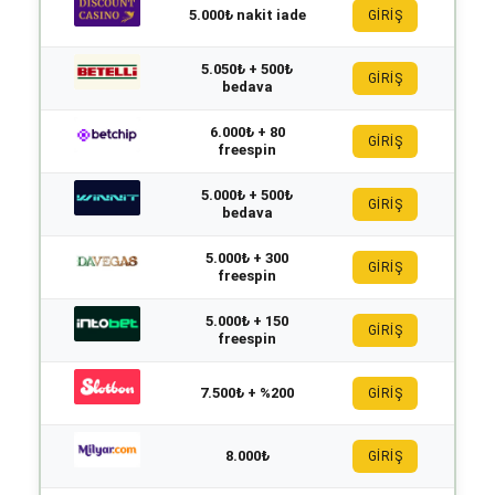
5.000₺ nakit iade
GİRİŞ
5.050₺ + 500₺
GİRİŞ
bedava
6.000₺ + 80
GİRİŞ
freespin
5.000₺ + 500₺
GİRİŞ
bedava
5.000₺ + 300
GİRİŞ
freespin
5.000₺ + 150
GİRİŞ
freespin
7.500₺ + %200
GİRİŞ
8.000₺
GİRİŞ